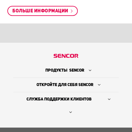
БОЛЬШЕ ИНФОРМАЦИИ
ПРОДУКТЫ SENCOR
ОТКРОЙТЕ ДЛЯ СЕБЯ SENCOR
СЛУЖБА ПОДДЕРЖКИ КЛИЕНТОВ
Где купить
ИСТОРИЯ КОМПАНИИ