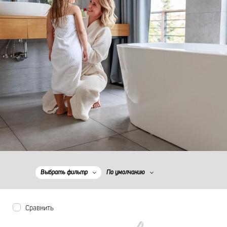
Выбрать фильтр
По умолчанию
Сравнить