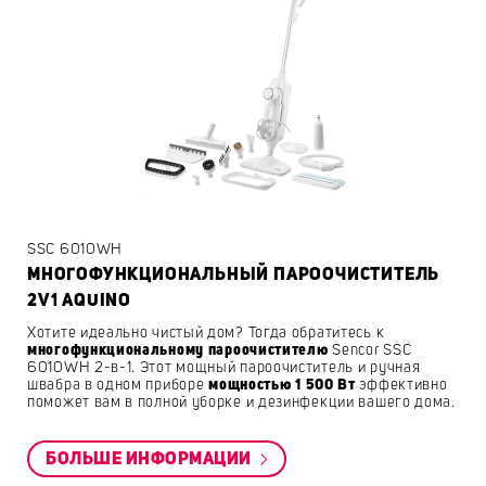
SSC 6010WH
MНОГОФУНКЦИОНАЛЬНЫЙ ПАРООЧИСТИТЕЛЬ
2V1 AQUINO
Хотите идеально чистый дом? Тогда обратитесь к
многофункционально
му пароочистителю
Sencor SSC
6010WH 2-в-1. Этот мощный пароочиститель и ручная
швабра в одном приборе
мощностью 1 500 Вт
эффективно
поможет вам в полной уборке и дезинфекции вашего дома.
БОЛЬШЕ ИНФОРМАЦИИ