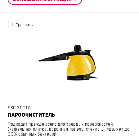
Сравнить
SSC 3001YL
ПАРООЧИСТИТЕЛЬ
Подходит прежде всего для твердых поверхностей
(кафельная плитка, варочная панель, стекло...). Удаляет до
99% обычных бактерий.