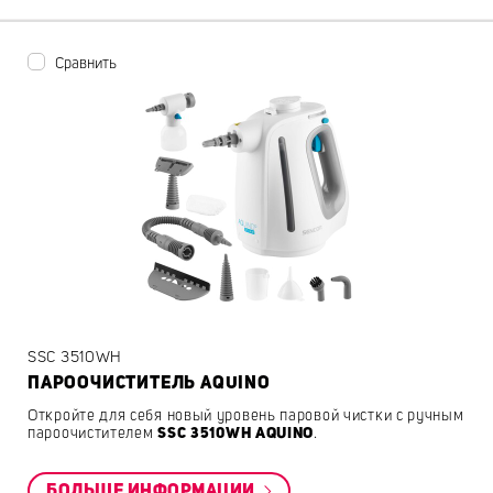
Сравнить
SSC 3510WH
ПАРООЧИСТИТЕЛЬ AQUINO
Откройте для себя новый уровень паровой чистки с ручным
пароочистителем
SSC 3510WH AQUINO
.
БОЛЬШЕ ИНФОРМАЦИИ