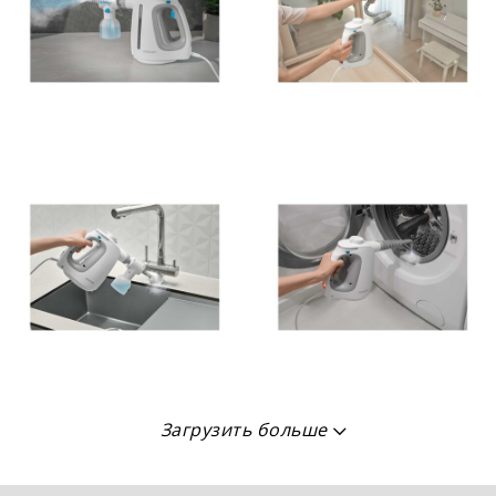
Загрузить больше