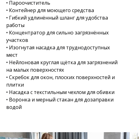
• Пароочиститель
• Контейнер для моющего средства
• Гибкий удлинённый шланг для удобства
работы
• Концентратор для сильно загрязнённых
участков
• Изогнутая насадка для труднодоступных
мест
• Нейлоновая круглая щётка для загрязнений
на малых поверхностях
• Скребок для окон, плоских поверхностей и
плитки
• Насадка с текстильным чехлом для обивки
• Воронка и мерный стакан для дозаправки
водой