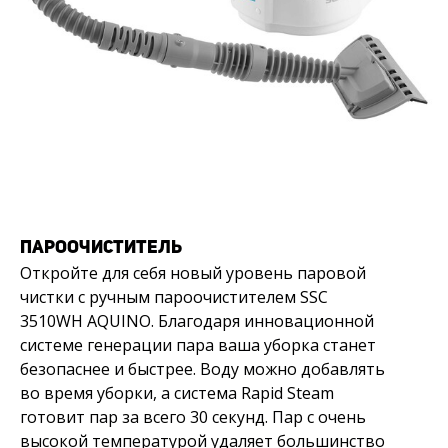
ПАРООЧИСТИТЕЛЬ
Откройте для себя новый уровень паровой
чистки с ручным пароочистителем SSC
3510WH AQUINO. Благодаря инновационной
системе генерации пара ваша уборка станет
безопаснее и быстрее. Воду можно добавлять
во время уборки, а система Rapid Steam
готовит пар за всего 30 секунд. Пар с очень
высокой температурой удаляет большинство