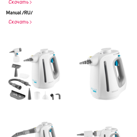
Скачать
Manual /RU/
Скачать