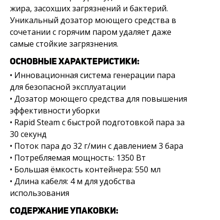
жира, засохших загрязнений и бактерий.
Уникальный дозатор моющего средства в
сочетании с горячим паром удаляет даже
самые стойкие загрязнения.
ОСНОВНЫЕ ХАРАКТЕРИСТИКИ:
• Инновационная система генерации пара
для безопасной эксплуатации
• Дозатор моющего средства для повышения
эффективности уборки
• Rapid Steam с быстрой подготовкой пара за
30 секунд
• Поток пара до 32 г/мин с давлением 3 бара
• Потребляемая мощность: 1350 Вт
• Большая ёмкость контейнера: 550 мл
• Длина кабеля: 4 м для удобства
использования
СОДЕРЖАНИЕ УПАКОВКИ: