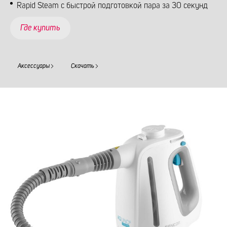
Rapid Steam с быстрой подготовкой пара за 30 секунд
Где купить
Аксессуары
Скачать