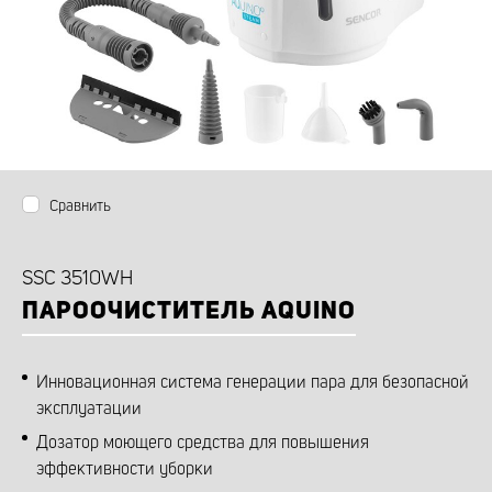
Сравнить
SSC 3510WH
ПАРООЧИСТИТЕЛЬ AQUINO
Инновационная система генерации пара для безопасной
эксплуатации
Дозатор моющего средства для повышения
эффективности уборки