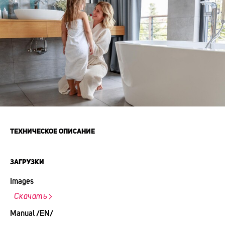
ТЕХНИЧЕСКОЕ ОПИСАНИЕ
ЗАГРУЗКИ
Images
Скачать
Manual /EN/