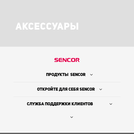
АКСЕССУАРЫ
ПРОДУКТЫ SENCOR
ОТКРОЙТЕ ДЛЯ СЕБЯ SENCOR
СЛУЖБА ПОДДЕРЖКИ КЛИЕНТОВ
Где купить