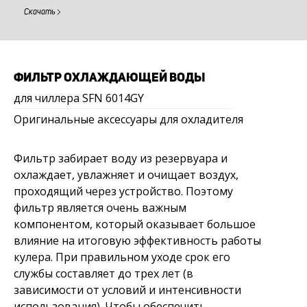
Скачать
ФИЛЬТР ОХЛАЖДАЮЩЕЙ ВОДЫ
для чиллера SFN 6014GY
Оригинальные аксессуары для охладителя
Фильтр забирает воду из резервуара и
охлаждает, увлажняет и очищает воздух,
проходящий через устройство. Поэтому
фильтр является очень важным
компонентом, который оказывает большое
влияние на итоговую эффективность работы
кулера. При правильном уходе срок его
службы составляет до трех лет (в
зависимости от условий и интенсивности
использования). Чтобы обеспечить