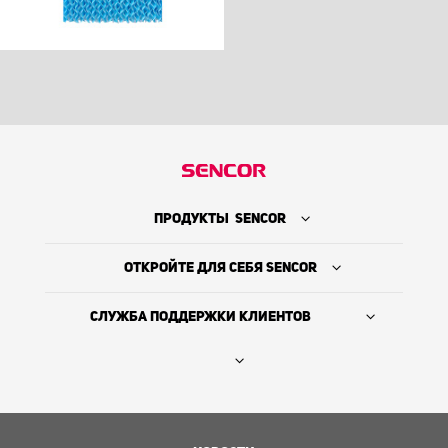
ПРОДУКТЫ SENCOR
ОТКРОЙТЕ ДЛЯ СЕБЯ SENCOR
СЛУЖБА ПОДДЕРЖКИ КЛИЕНТОВ
Где купить
ИСТОРИЯ КОМПАНИИ