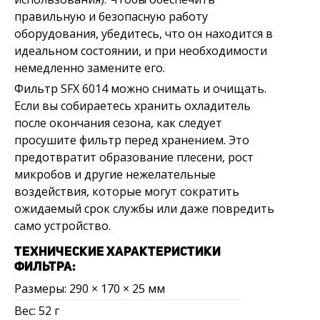
правильную и безопасную работу
оборудования, убедитесь, что он находится в
идеальном состоянии, и при необходимости
немедленно замените его.
Фильтр SFX 6014 можно снимать и очищать.
Если вы собираетесь хранить охладитель
после окончания сезона, как следует
просушите фильтр перед хранением. Это
предотвратит образование плесени, рост
микробов и другие нежелательные
воздействия, которые могут сократить
ожидаемый срок службы или даже повредить
само устройство.
ТЕХНИЧЕСКИЕ ХАРАКТЕРИСТИКИ
ФИЛЬТРА:
Размеры: 290 × 170 × 25 мм
Вес: 52 г