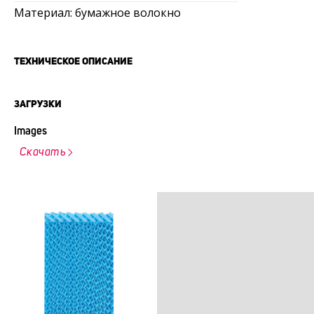
Материал: бумажное волокно
ТЕХНИЧЕСКОЕ ОПИСАНИЕ
ЗАГРУЗКИ
Images
Скачать