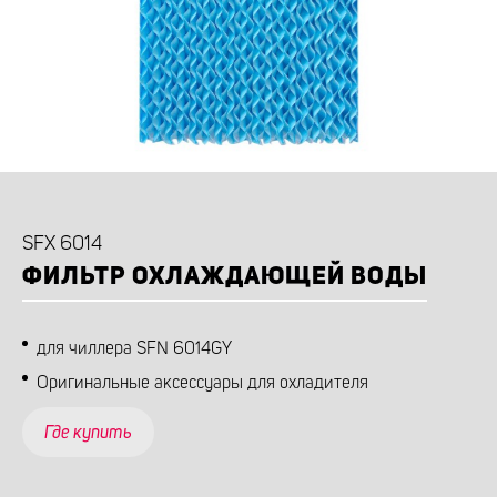
SFX 6014
ФИЛЬТР ОХЛАЖДАЮЩЕЙ ВОДЫ
для чиллера SFN 6014GY
Оригинальные аксессуары для охладителя
Где купить