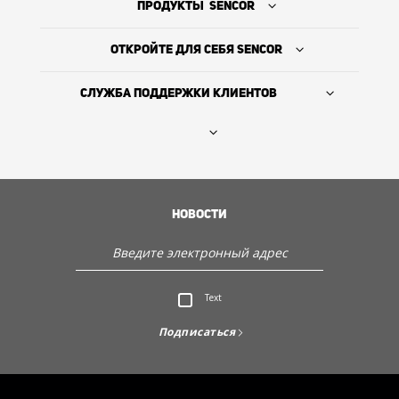
ПРОДУКТЫ SENCOR
ОТКРОЙТЕ ДЛЯ СЕБЯ SENCOR
СЛУЖБА ПОДДЕРЖКИ КЛИЕНТОВ
Где купить
ИСТОРИЯ КОМПАНИИ
НОВОСТИ
Служба поддержки клиентов
Text
Откройте для себя Sencor
Подписаться