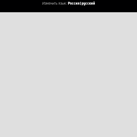
Изменить язык:
Россия | русский