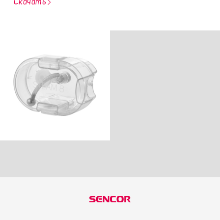
Скачать