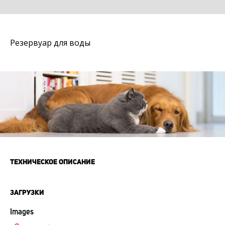
Резервуар для воды
ТЕХНИЧЕСКОЕ ОПИСАНИЕ
ЗАГРУЗКИ
Images