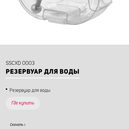
SSCXD 0003
РЕЗЕРВУАР ДЛЯ ВОДЫ
Резервуар для воды
Где купить
Скачать