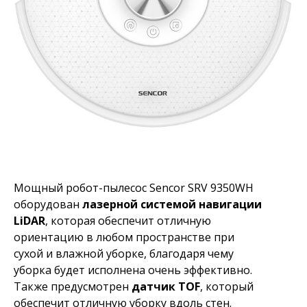
Мощный робот-пылесос Sencor SRV 9350WH
оборудован
лазерной системой навигации
LiDAR
, которая обеспечит отличную
ориентацию в любом пространстве при
сухой и влажной уборке, благодаря чему
уборка будет исполнена очень эффективно.
Также предусмотрен
датчик TOF
, который
обеспечит отличную уборку вдоль стен.