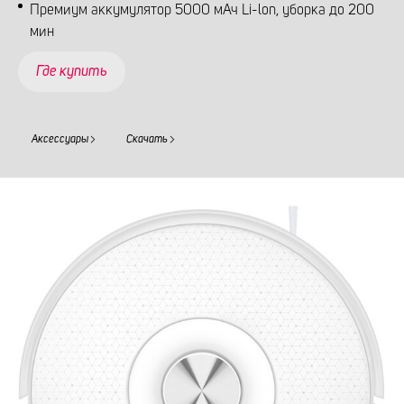
Премиум аккумулятор 5000 мАч Li-lon, уборка до 200
мин
Где купить
Аксессуары
Скачать