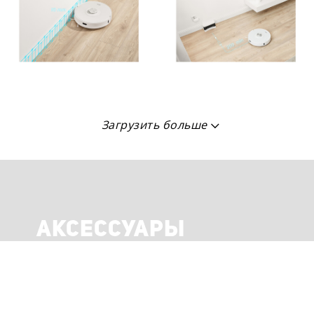
Загрузить больше
АКСЕССУАРЫ