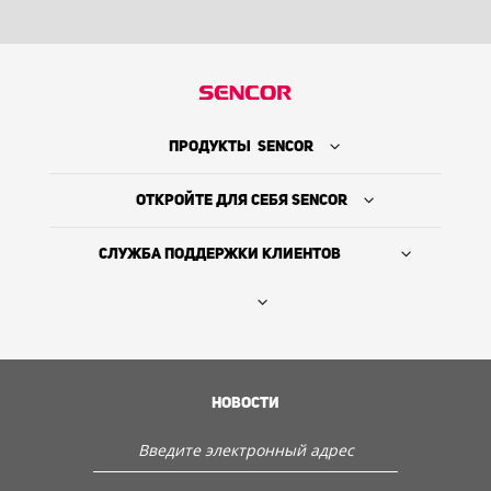
ПРОДУКТЫ SENCOR
ОТКРОЙТЕ ДЛЯ СЕБЯ SENCOR
СЛУЖБА ПОДДЕРЖКИ КЛИЕНТОВ
Где купить
ИСТОРИЯ КОМПАНИИ
НОВОСТИ
Служба поддержки клиентов