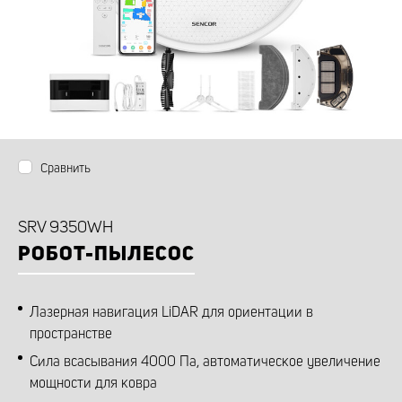
Сравнить
SRV 9350WH
РОБОТ-ПЫЛЕСОС
Лазерная навигация LiDAR для ориентации в
пространстве
Сила всасывания 4000 Па, автоматическое увеличение
мощности для ковра