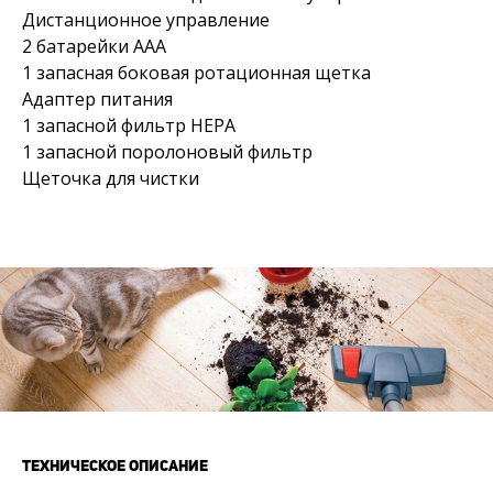
Дистанционное управление
2 батарейки AAA
1 запасная боковая ротационная щетка
Адаптер питания
1 запасной фильтр HEPA
1 запасной поролоновый фильтр
Щеточка для чистки
ТЕХНИЧЕСКОЕ ОПИСАНИЕ