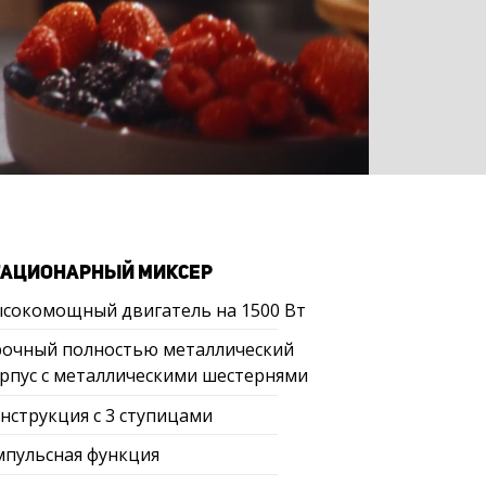
ТАЦИОНАРНЫЙ МИКСЕР
сокомощный двигатель на 1500 Вт
очный полностью металлический
рпус с металлическими шестернями
нструкция с 3 ступицами
пульсная функция