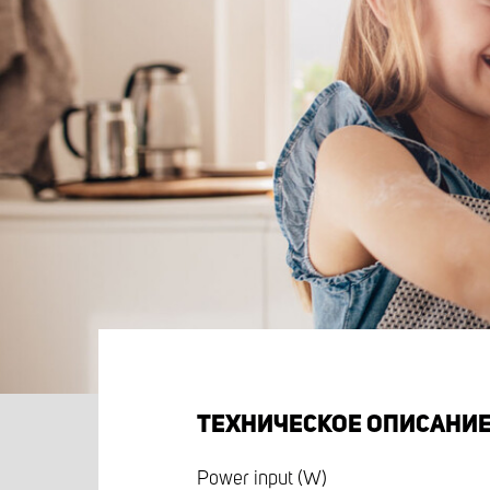
ТЕХНИЧЕСКОЕ ОПИСАНИ
Power input (W)