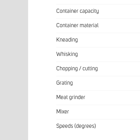
Container capacity
Container material
Kneading
Whisking
Chopping / cutting
Grating
Meat grinder
Mixer
Speeds (degrees)