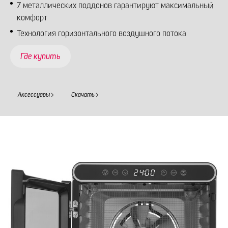
7 металлических поддонов гарантируют максимальный
комфорт
Технология горизонтального воздушного потока
Где купить
Аксессуары
Скачать