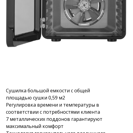
Сушилка большой емкости с общей
площадью сушки 0,59 м2
Регулировка времени и температуры в
соответствии с потребностями клиента
7 металлических поддонов гарантируют
максимальный комфорт