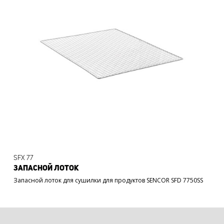
SFX 77
ЗАПАСНОЙ ЛОТОК
Запасной лоток для сушилки для продуктов SENCOR SFD 7750SS