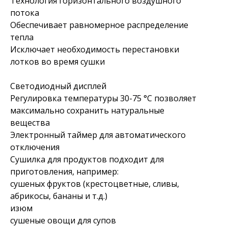
Технология горизонтального воздушного
потока
Обеспечивает равномерное распределение
тепла
Исключает необходимость перестановки
лотков во время сушки
Светодиодный дисплей
Регулировка температуры 30-75 °C позволяет
максимально сохранить натуральные
вещества
Электронный таймер для автоматического
отключения
Сушилка для продуктов подходит для
приготовления, например:
сушеных фруктов (крестоцветные, сливы,
абрикосы, бананы и т.д.)
изюм
сушеные овощи для супов