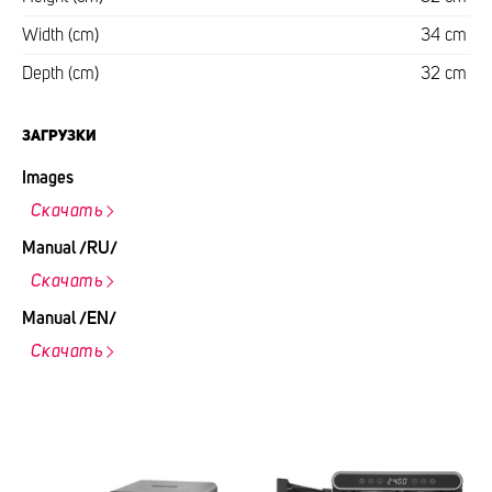
Width (cm)
34 cm
Depth (cm)
32 cm
ЗАГРУЗКИ
Images
Скачать
Manual /RU/
Скачать
Manual /EN/
Скачать