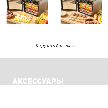
Загрузить больше
АКСЕССУАРЫ