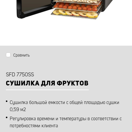
Сравнить
SFD 7750SS
СУШИЛКА ДЛЯ ФРУКТОВ
Сушилка большой емкости с общей площадью сушки
0,59 м2
Регулировка времени и температуры в соответствии с
потребностями клиента