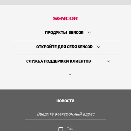
ПРОДУКТЫ SENCOR
ОТКРОЙТЕ ДЛЯ СЕБЯ SENCOR
СЛУЖБА ПОДДЕРЖКИ КЛИЕНТОВ
Где купить
ИСТОРИЯ КОМПАНИИ
НОВОСТИ
Служба поддержки клиентов
Text
Откройте для себя Sencor