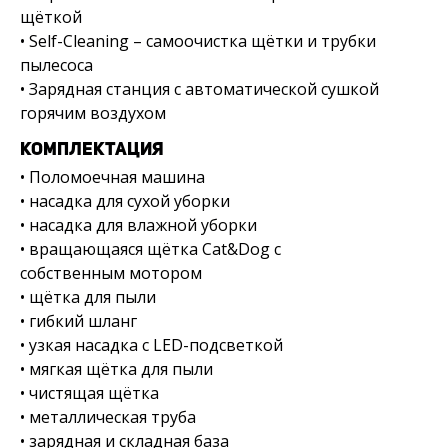
щёткой
• Self-Cleaning – самоочистка щётки и трубки
пылесоса
• Зарядная станция с автоматической сушкой
горячим воздухом
КОМПЛЕКТАЦИЯ
• Поломоечная машина
• насадка для сухой уборки
• насадка для влажной уборки
• вращающаяся щётка Cat&Dog с
собственным мотором
• щётка для пыли
• гибкий шланг
• узкая насадка с LED-подсветкой
• мягкая щётка для пыли
• чистящая щётка
• металлическая труба
• зарядная и складная база