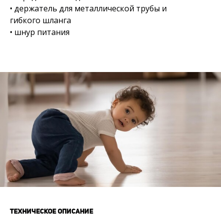
• держатель для металлической трубы и
гибкого шланга
• шнур питания
ТЕХНИЧЕСКОЕ ОПИСАНИЕ