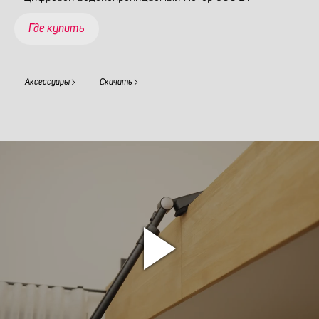
Где купить
Аксессуары
Скачать