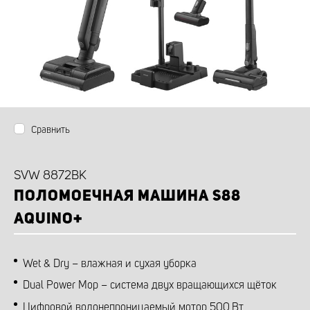
Сравнить
SVW 8872BK
ПОЛОМОЕЧНАЯ МАШИНА S88
AQUINO+
Wet & Dry – влажная и сухая уборка
Dual Power Mop – система двух вращающихся щёток
Цифровой водонепроницаемый мотор 500 Вт