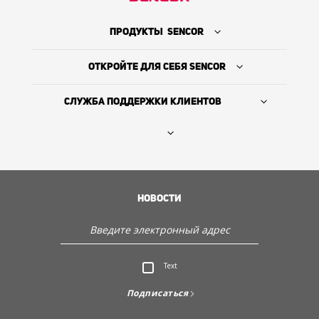
ПРОДУКТЫ SENCOR
ОТКРОЙТЕ ДЛЯ СЕБЯ SENCOR
СЛУЖБА ПОДДЕРЖКИ КЛИЕНТОВ
Где купить
ИСТОРИЯ КОМПАНИИ
НОВОСТИ
Служба поддержки клиентов
Text
Откройте для себя Sencor
Подписаться