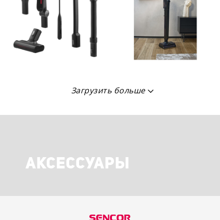
Загрузить больше
АКСЕССУАРЫ