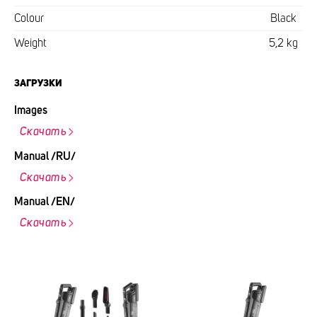
Colour
Black
Weight
5,2 kg
ЗАГРУЗКИ
Images
Скачать
Manual /RU/
Скачать
Manual /EN/
Скачать