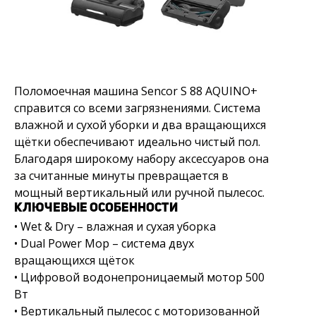
Поломоечная машина Sencor S 88 AQUINO+
справится со всеми загрязнениями. Система
влажной и сухой уборки и два вращающихся
щётки обеспечивают идеально чистый пол.
Благодаря широкому набору аксессуаров она
за считанные минуты превращается в
мощный вертикальный или ручной пылесос.
КЛЮЧЕВЫЕ ОСОБЕННОСТИ
• Wet & Dry – влажная и сухая уборка
• Dual Power Mop – система двух
вращающихся щёток
• Цифровой водонепроницаемый мотор 500
Вт
• Вертикальный пылесос с моторизованной