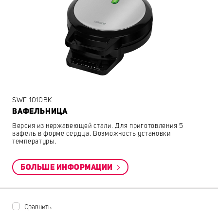
SWF 1010BK
ВАФЕЛЬНИЦА
Версия из нержавеющей стали. Для приготовления 5
вафель в форме сердца. Возможность установки
температуры.
БОЛЬШЕ ИНФОРМАЦИИ
Сравнить