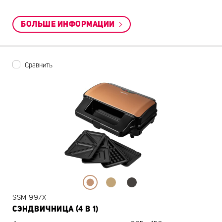
БОЛЬШЕ ИНФОРМАЦИИ
Сравнить
SSM 997X
СЭНДВИЧНИЦА (4 В 1)