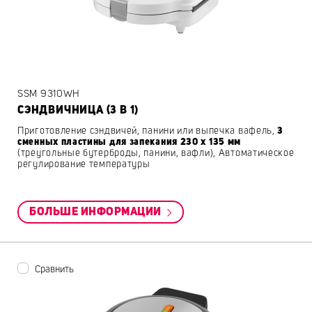
SSM 9310WH
СЭНДВИЧНИЦА (3 В 1)
Приготовление сэндвичей, панини или выпечка вафель,
3
сменных пластины для запекания 230 x 135 мм
(треугольные бутерброды, панини, вафли), Автоматическое
регулирование температуры
БОЛЬШЕ ИНФОРМАЦИИ
Сравнить