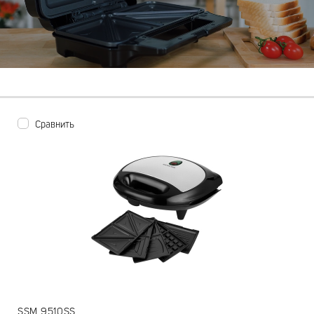
Сравнить
SSM 9510SS