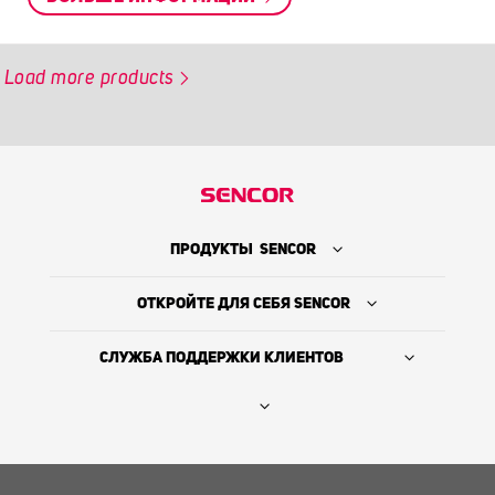
Load more products
ПРОДУКТЫ SENCOR
ОТКРОЙТЕ ДЛЯ СЕБЯ SENCOR
СЛУЖБА ПОДДЕРЖКИ КЛИЕНТОВ
Где купить
ИСТОРИЯ КОМПАНИИ