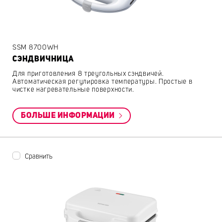
SSM 8700WH
СЭНДВИЧНИЦА
Для приготовления 8 треугольных сэндвичей.
Автоматическая регулировка температуры. Простые в
чистке нагревательные поверхности.
БОЛЬШЕ ИНФОРМАЦИИ
Сравнить