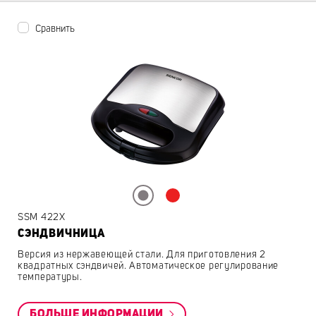
Сравнить
SSM 422X
СЭНДВИЧНИЦА
Версия из нержавеющей стали. Для приготовления 2
квадратных сэндвичей. Автоматическое регулирование
температуры.
БОЛЬШЕ ИНФОРМАЦИИ