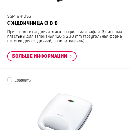
SSM 9410SS
СЭНДВИЧНИЦА (3 В 1)
Приготовьте сэндвичи, мясо на гриле или вафли. 3 сменных
пластины для запекания 126 x 230 mm (треугольная форма
пластин для сэндвичей, панини, вафель).
БОЛЬШЕ ИНФОРМАЦИИ
Сравнить