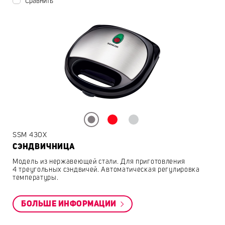
Сравнить
SSM 430X
СЭНДВИЧНИЦА
Модель из нержавеющей стали. Для приготовления
4 треугольных сэндвичей. Автоматическая регулировка
температуры.
БОЛЬШЕ ИНФОРМАЦИИ