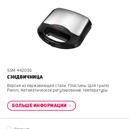
SSM 4420SS
СЭНДВИЧНИЦА
Версия из нержавеющей стали, Пластины (для гриля)
Panini, Автоматическое регулирование температуры
БОЛЬШЕ ИНФОРМАЦИИ