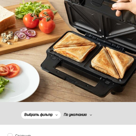
Выбрать фильтр
По умолчанию