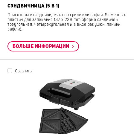
СЭНДВИЧНИЦА (5 В 1)
Приготовьте сэндвичи, мясо на гриле или вафли. 5 сменных
пластин для запекания 137 x 228 mm (форма сэндвичей
треугольная, четырёхугольная и в виде ракушки, панини,
вафли).
БОЛЬШЕ ИНФОРМАЦИИ
Сравнить