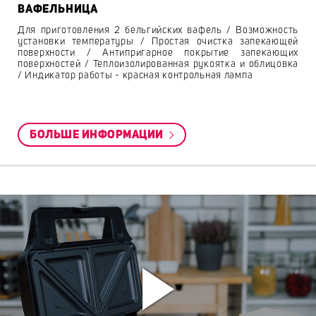
ВАФЕЛЬНИЦА
Для приготовления 2 бельгийских вафель / Возможность
установки температуры / Простая очистка запекающей
поверхности / Антипригарное покрытие запекающих
поверхностей / Теплоизолированная рукоятка и облицовка
/ Индикатор работы - красная контрольная лампа
БОЛЬШЕ ИНФОРМАЦИИ