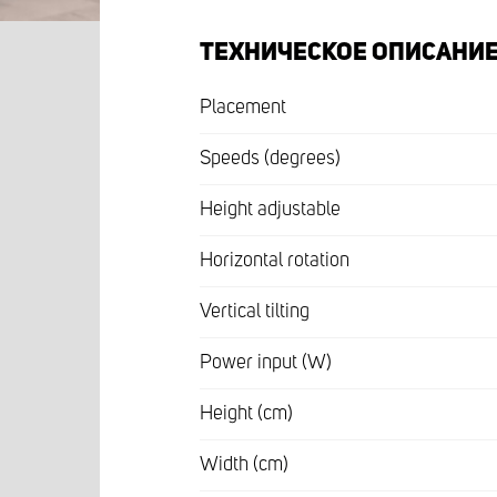
ТЕХНИЧЕСКОЕ ОПИСАНИ
Placement
Speeds (degrees)
Height adjustable
Horizontal rotation
Vertical tilting
Power input (W)
Height (cm)
Width (cm)