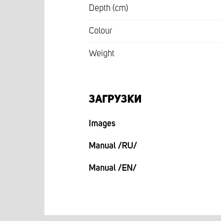
Depth (cm)
Colour
Weight
ЗАГРУЗКИ
Images
Manual /RU/
Manual /EN/