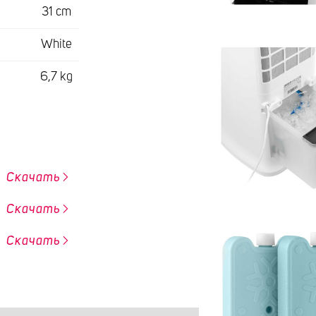
31 cm
White
6,7 kg
Скачать
Скачать
Скачать