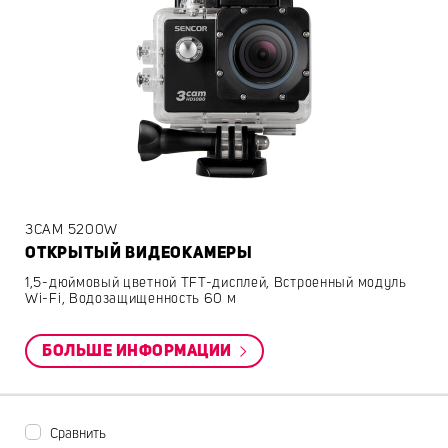
3CAM 5200W
ОТКРЫТЫЙ ВИДЕОКАМЕРЫ
1,5-дюймовый цветной TFT-дисплей, Встроенный модуль
Wi-Fi, Водозащищенность 60 м
БОЛЬШЕ ИНФОРМАЦИИ
Сравнить