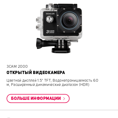
3CAM 2000
ОТКРЫТЫЙ ВИДЕОКАМЕРА
Цветной дисплей 1.5" TFT, Водонепроницаемость 60
м, Расширенный динамический диапазон (HDR)
БОЛЬШЕ ИНФОРМАЦИИ