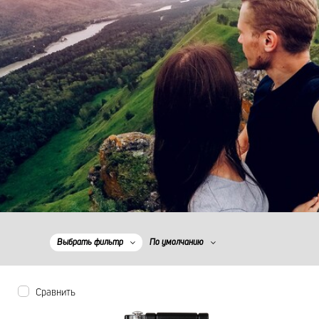
Выбрать фильтр
По умолчанию
Сравнить