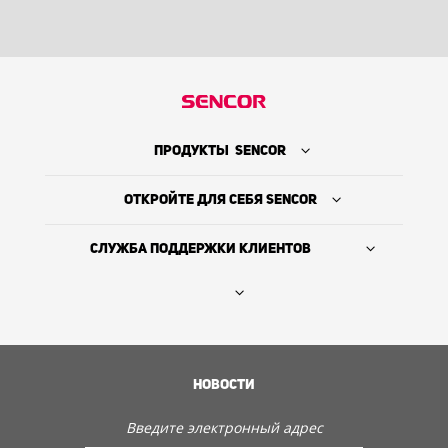
ПРОДУКТЫ SENCOR
ОТКРОЙТЕ ДЛЯ СЕБЯ SENCOR
СЛУЖБА ПОДДЕРЖКИ КЛИЕНТОВ
Где купить
ИСТОРИЯ КОМПАНИИ
НОВОСТИ
Служба поддержки клиентов