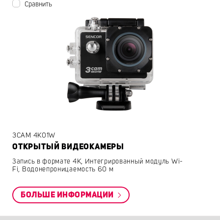
Сравнить
3CAM 4K01W
ОТКРЫТЫЙ ВИДЕОКАМЕРЫ
Запись в формате 4K, Интегрированный модуль Wi-
Fi, Водонепроницаемость 60 м
БОЛЬШЕ ИНФОРМАЦИИ