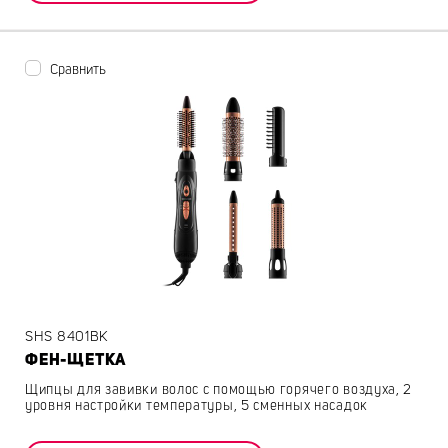
Сравнить
SHS 8401BK
ФЕН-ЩЕТКА
Щипцы для завивки волос с помощью горячего воздуха, 2
уровня настройки температуры, 5 сменных насадок