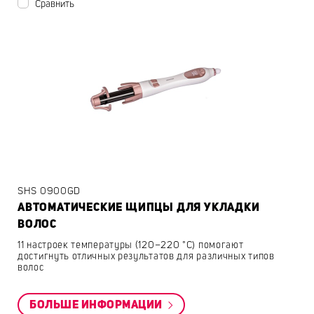
Сравнить
SHS 0900GD
АВТОМАТИЧЕСКИЕ ЩИПЦЫ ДЛЯ УКЛАДКИ
ВОЛОС
11 настроек температуры (120–220 °C) помогают
достигнуть отличных результатов для различных типов
волос
БОЛЬШЕ ИНФОРМАЦИИ