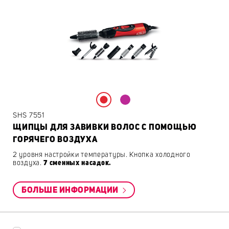
SHS 7551
ЩИПЦЫ ДЛЯ ЗАВИВКИ ВОЛОС С ПОМОЩЬЮ
ГОРЯЧЕГО ВОЗДУХА
2 уровня настройки температуры. Кнопка холодного
воздуха.
7 сменных насадок.
БОЛЬШЕ ИНФОРМАЦИИ