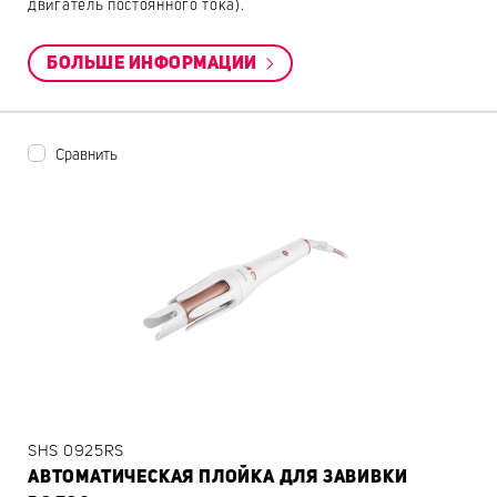
двигатель постоянного тока).
БОЛЬШЕ ИНФОРМАЦИИ
Сравнить
SHS 0925RS
АВТОМАТИЧЕСКАЯ ПЛОЙКА ДЛЯ ЗАВИВКИ