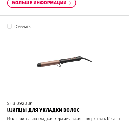
БОЛЬШЕ ИНФОРМАЦИИ
Сравнить
SHS 0920BK
ЩИПЦЫ ДЛЯ УКЛАДКИ ВОЛОС
Исключительно гладкая керамическая поверхность Keratin