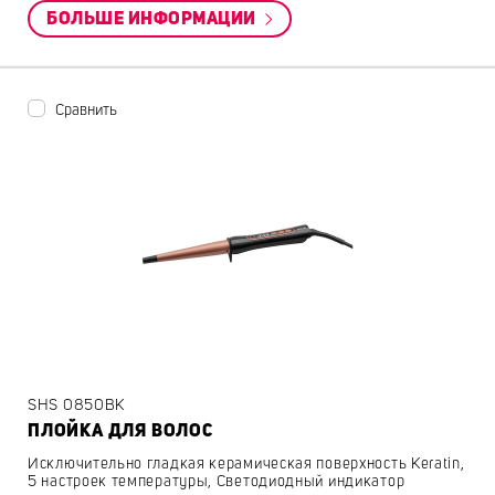
БОЛЬШЕ ИНФОРМАЦИИ
Сравнить
SHS 0850BK
ПЛОЙКА ДЛЯ ВОЛОС
Исключительно гладкая керамическая поверхность Keratin,
5 настроек температуры, Светодиодный индикатор