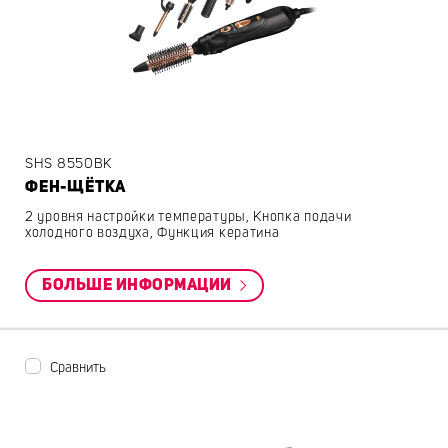
SHS 8550BK
ФЕН-ЩЁТКА
2 уровня настройки температуры, Кнопка подачи
холодного воздуха, Функция кератина
БОЛЬШЕ ИНФОРМАЦИИ
Сравнить