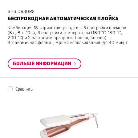
SHS 0930RS
БЕСПРОВОДНАЯ АВТОМАТИЧЕСКАЯ ПЛОЙКА
Комбинация 18 вариантов укладки – 3 настройки времени
(6 с, 8 с, 10 с), 3 настройки температуры (160 °C, 180 °C,
200 °C) и 2 настройки вращения (влево, вправо) ,
Эргономичная форма , Время использования: до 40 минут
БОЛЬШЕ ИНФОРМАЦИИ
Сравнить