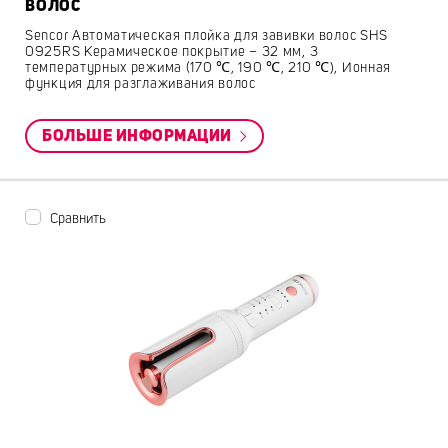
ВОЛОС
Sencor Автоматическая плойка для завивки волос SHS
0925RS Керамическое покрытие – 32 мм, 3
температурных режима (170 ℃, 190 ℃, 210 ℃), Ионная
функция для разглаживания волос
БОЛЬШЕ ИНФОРМАЦИИ
Сравнить