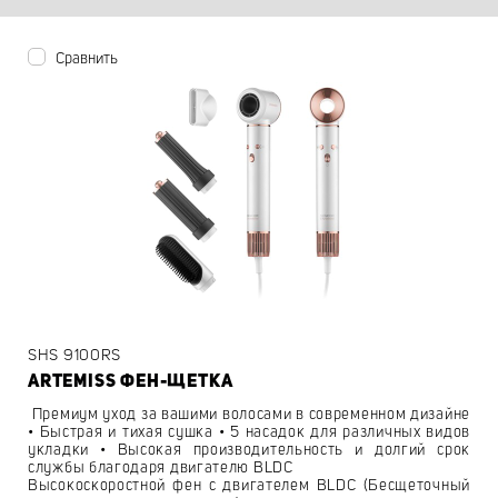
Сравнить
SHS 9100RS
ARTEMISS ФЕН-ЩЕТКА
Премиум уход за вашими волосами в современном дизайне
• Быстрая и тихая сушка • 5 насадок для различных видов
укладки • Высокая производительность и долгий срок
службы благодаря двигателю BLDC
Высокоскоростной фен с двигателем BLDC (Бесщеточный