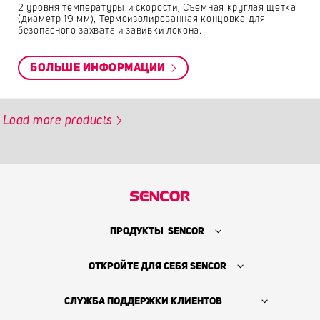
2 уровня температуры и скорости, Съёмная круглая щётка
(диаметр 19 мм), Термоизолированная концовка для
безопасного захвата и завивки локона.
БОЛЬШЕ ИНФОРМАЦИИ
Load more products
ПРОДУКТЫ SENCOR
ОТКРОЙТЕ ДЛЯ СЕБЯ SENCOR
СЛУЖБА ПОДДЕРЖКИ КЛИЕНТОВ