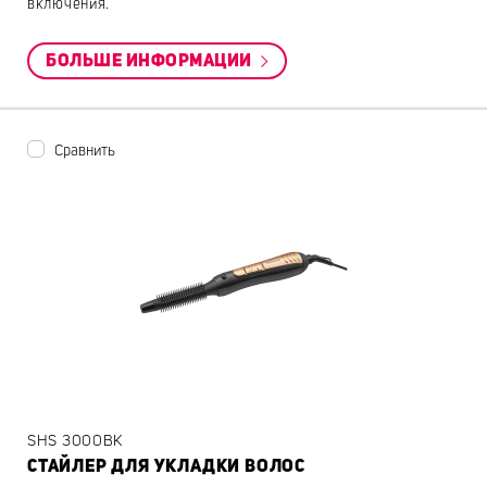
включения.
БОЛЬШЕ ИНФОРМАЦИИ
Сравнить
SHS 3000BK
СТАЙЛЕР ДЛЯ УКЛАДКИ ВОЛОС