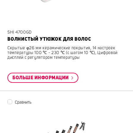
SHI 4700GD
ВОЛНИСТЫЙ УТЮЖОК ДЛЯ ВОЛОС
Скрытые φ26 мм керамические покрытия, 14 настроек
температуры 100 ℃ - 230 ℃ (с шагом 10 ℃), Цифровой
дисплей с регулятором температуры
БОЛЬШЕ ИНФОРМАЦИИ
Сравнить