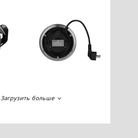
Загрузить больше