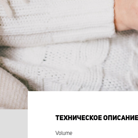
ТЕХНИЧЕСКОЕ ОПИСАНИ
Volume