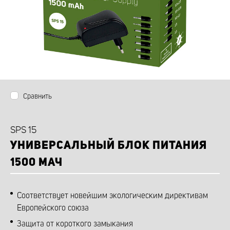
Сравнить
SPS 15
УНИВЕРСАЛЬНЫЙ БЛОК ПИТАНИЯ
1500 МАЧ
Соответствует новейшим экологическим директивам
Европейского союза
Защита от короткого замыкания