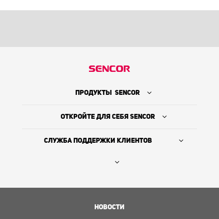
ПРОДУКТЫ SENCOR
ОТКРОЙТЕ ДЛЯ СЕБЯ SENCOR
СЛУЖБА ПОДДЕРЖКИ КЛИЕНТОВ
Где купить
ИСТОРИЯ КОМПАНИИ
НОВОСТИ