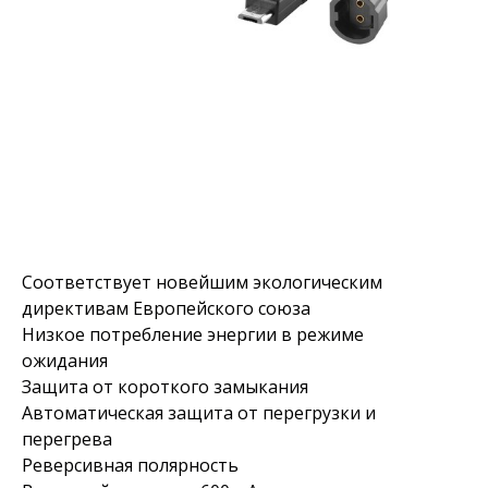
Соответствует новейшим экологическим
директивам Европейского союза
Низкое потребление энергии в режиме
ожидания
Защита от короткого замыкания
Автоматическая защита от перегрузки и
перегрева
Реверсивная полярность