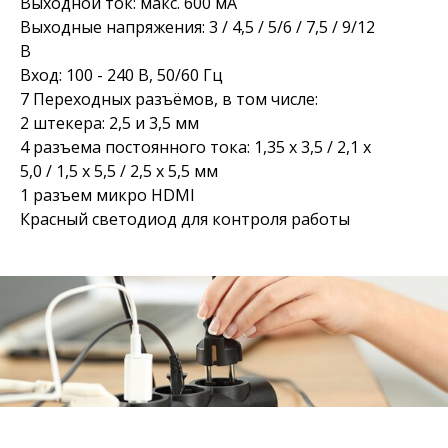
Выходной ток: макс. 600 мА
Выходные напряжения: 3 / 4,5 / 5/6 / 7,5 / 9/12
В
Вход: 100 - 240 В, 50/60 Гц
7 Переходных разъёмов, в том числе:
2 штекера: 2,5 и 3,5 мм
4 разъема постоянного тока: 1,35 x 3,5 / 2,1 x
5,0 / 1,5 x 5,5 / 2,5 x 5,5 мм
1 разъем микро HDMI
Красный светодиод для контроля работы