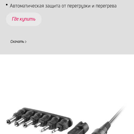
Автоматическая защита от перегрузки и перегрева
Где купить
Скачать