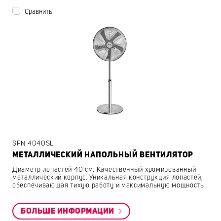
Сравнить
SFN 4040SL
МЕТАЛЛИЧЕСКИЙ НАПОЛЬНЫЙ ВЕНТИЛЯТОР
Диаметр лопастей 40 см. Качественный хромированный
металлический корпус. Уникальная конструкция лопастей,
обеспечивающая тихую работу и максимальную мощность.
БОЛЬШЕ ИНФОРМАЦИИ