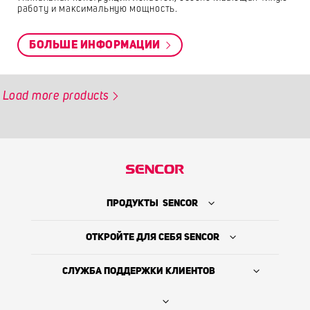
работу и максимальную мощность.
БОЛЬШЕ ИНФОРМАЦИИ
Load more products
ПРОДУКТЫ SENCOR
ОТКРОЙТЕ ДЛЯ СЕБЯ SENCOR
СЛУЖБА ПОДДЕРЖКИ КЛИЕНТОВ
Где купить