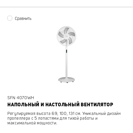
Сравнить
SFN 4070WH
НАПОЛЬНЫЙ И НАСТОЛЬНЫЙ ВЕНТИЛЯТОР
Регулируемая высота 69, 100, 131 см. Уникальный дизайн
пропеллера с 5 лопастями для тихой работы и
максимальной мощности.