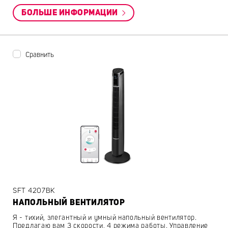
БОЛЬШЕ ИНФОРМАЦИИ
Сравнить
SFT 4207BK
НАПОЛЬНЫЙ ВЕНТИЛЯТОР
Я - тихий, элегантный и умный напольный вентилятор.
Предлагаю вам 3 скорости, 4 режима работы. Управление