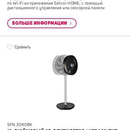
по Wi-Fi из приложения Sencor HOME, с помощью
дистанционного управления или сенсорной панели
БОЛЬШЕ ИНФОРМАЦИИ
Сравнить
SFN 3040BK