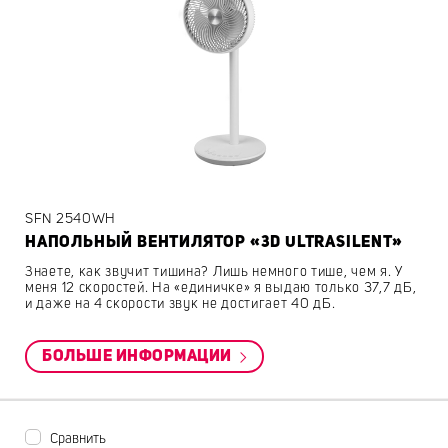
SFN 2540WH
НАПОЛЬНЫЙ ВЕНТИЛЯТОР «3D ULTRASILENT»
Знаете, как звучит тишина? Лишь немного тише, чем я. У
меня 12 скоростей. На «единичке» я выдаю только 37,7 дБ,
и даже на 4 скорости звук не достигает 40 дБ.
БОЛЬШЕ ИНФОРМАЦИИ
Сравнить