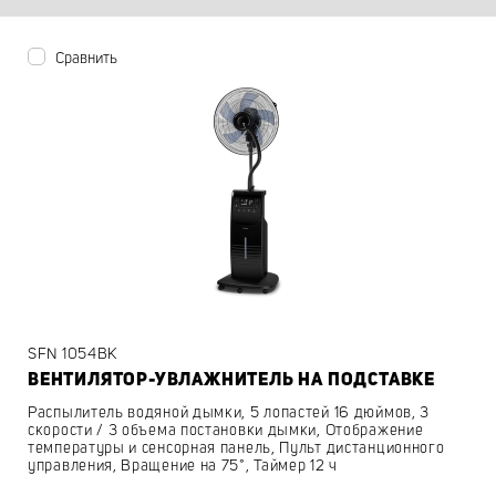
Сравнить
SFN 1054BK
ВЕНТИЛЯТОР-УВЛАЖНИТЕЛЬ НА ПОДСТАВКЕ
Распылитель водяной дымки, 5 лопастей 16 дюймов, 3
скорости / 3 объема постановки дымки, Отображение
температуры и сенсорная панель, Пульт дистанционного
управления, Вращение на 75°, Таймер 12 ч