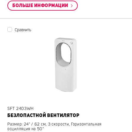
БОЛЬШЕ ИНФОРМАЦИИ
Сравнить
SFT 2403WH
БЕЗЛОПАСТНОЙ ВЕНТИЛЯТОР
Размер: 24" / 62 см, 3 скорости, Горизонтальная
осцилляция на 50°