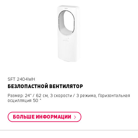
SFT 2404WH
БЕЗЛОПАСТНОЙ ВЕНТИЛЯТОР
Размер: 24" / 62 см, 3 скорости / 3 режима, Горизонтальная
осцилляция 50 °
БОЛЬШЕ ИНФОРМАЦИИ