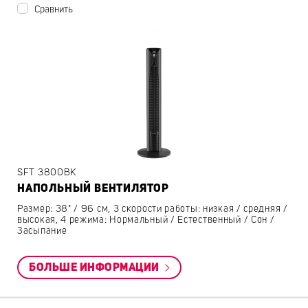
Сравнить
SFT 3800BK
НАПОЛЬНЫЙ ВЕНТИЛЯТОР
Размер: 38" / 96 см, 3 скорости работы: низкая / средняя /
высокая, 4 режима: Нормальный / Естественный / Сон /
Засыпание
БОЛЬШЕ ИНФОРМАЦИИ