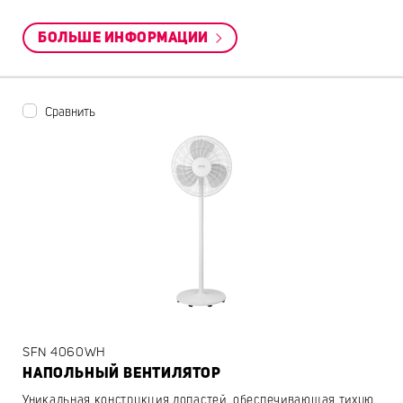
БОЛЬШЕ ИНФОРМАЦИИ
Сравнить
SFN 4060WH
НАПОЛЬНЫЙ ВЕНТИЛЯТОР
Уникальная конструкция лопастей, обеспечивающая тихую