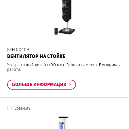
SFN 5040BL
ВЕНТИЛЯТОР НА СТОЙКЕ
Ультра тонкий дизайн (90 мм). Экономия места. Бесшумная
работа.
БОЛЬШЕ ИНФОРМАЦИИ
Сравнить