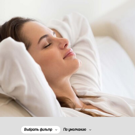
Выбрать фильтр
По умолчанию