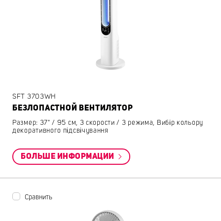
SFT 3703WH
БЕЗЛОПАСТНОЙ ВЕНТИЛЯТОР
Размер: 37" / 95 см, 3 скорости / 3 режима, Вибір кольору
декоративного підсвічування
БОЛЬШЕ ИНФОРМАЦИИ
Сравнить