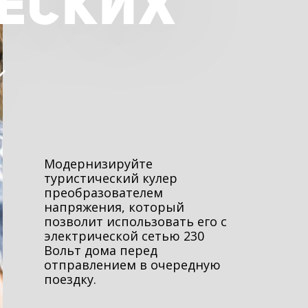
ЕСКИХ
Модернизируйте
туристический кулер
преобразователем
напряжения, который
позволит использовать его с
электрической сетью 230
Вольт дома перед
отправлением в очередную
поездку.