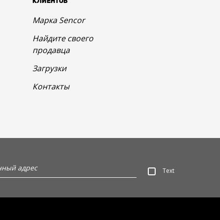
КЛИЕНТОВ
Марка Sencor
Найдите своего
продавца
Загрузки
Контакты
Text