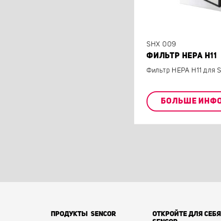
SHX 009
ФИЛЬТР HEPA H11
Фильтр HEPA H11 для
БОЛЬШЕ ИНФ
ПРОДУКТЫ SENCOR
ОТКРОЙТЕ ДЛЯ СЕБЯ