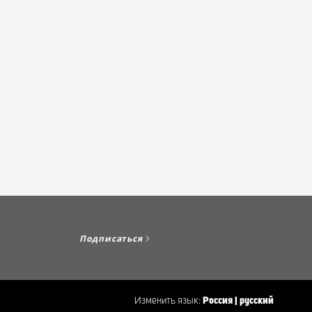
Подписаться
Изменить язык:
Россия | русский