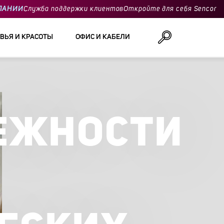
ПАНИИ
Служба поддержки клиентов
Откройте для себя Sencor
ВЬЯ И КРАСОТЫ
ОФИС И КАБЕЛИ
Поиск
ЕЖНОСТИ