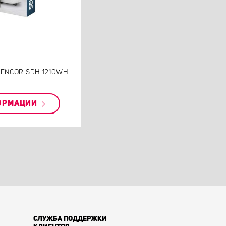
 SENCOR SDH 1210WH
ОРМАЦИИ
СЛУЖБА ПОДДЕРЖКИ