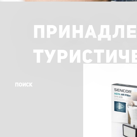
ПРИНАДЛЕ
ТУРИСТИЧ
ПОИСК