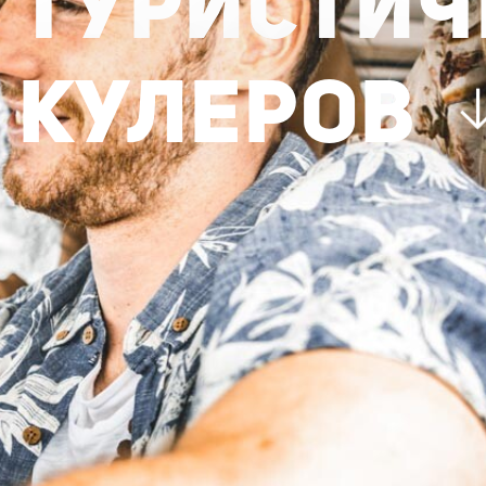
ТУРИСТИЧ
КУЛЕРОВ