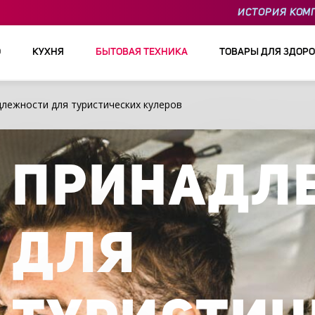
ИСТОРИЯ КОМ
О
КУХНЯ
БЫТОВАЯ ТЕХНИКА
ТОВАРЫ ДЛЯ ЗДОРО
лежности для туристических кулеров
ПРИНАДЛ
ДЛЯ