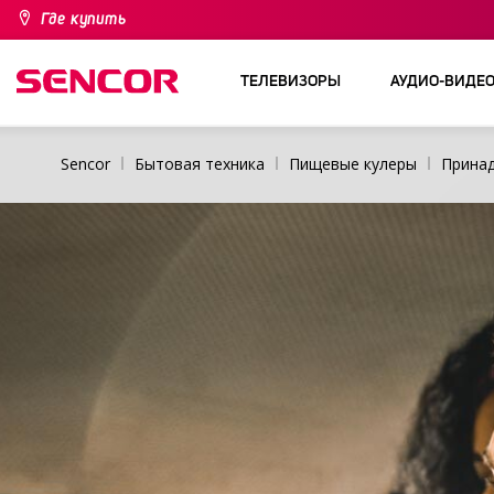
Где купить
ТЕЛЕВИЗОРЫ
АУДИО-ВИДЕ
Sencor
Бытовая техника
Пищевые кулеры
Принад