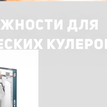
ЖНОСТИ ДЛЯ
ЕСКИХ КУЛЕРО