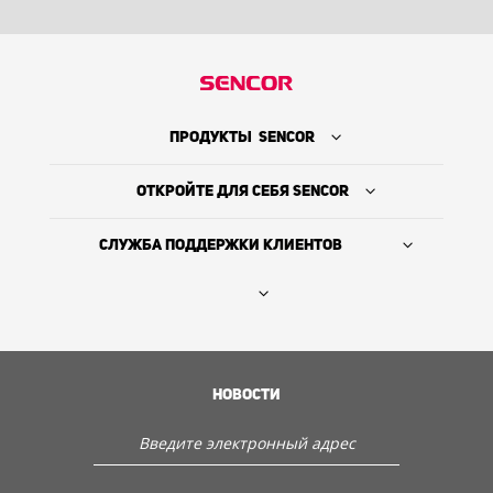
ПРОДУКТЫ SENCOR
ОТКРОЙТЕ ДЛЯ СЕБЯ SENCOR
СЛУЖБА ПОДДЕРЖКИ КЛИЕНТОВ
Где купить
ИСТОРИЯ КОМПАНИИ
НОВОСТИ
Служба поддержки клиентов