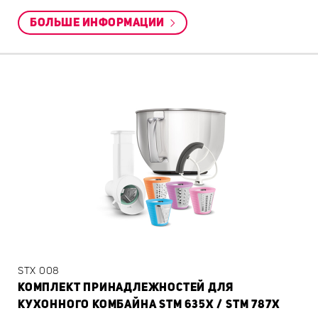
БОЛЬШЕ ИНФОРМАЦИИ
STX 008
КОМПЛЕКТ ПРИНАДЛЕЖНОСТЕЙ ДЛЯ
КУХОННОГО КОМБАЙНА STM 635X / STM 787X