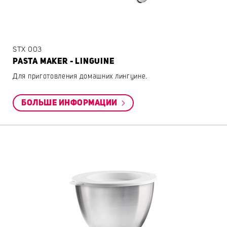
STX 003
PASTA MAKER - LINGUINE
Для приготовления домашних лингуине.
БОЛЬШЕ ИНФОРМАЦИИ