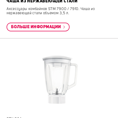
ЧАША ИЗ НЕРЖАВЕЮЩЕЙ СТАЛИ
Аксессуары комбайнов STM 7900 / 7910. Чаша из
нержавеющей стали объемом 3,5 л.
БОЛЬШЕ ИНФОРМАЦИИ