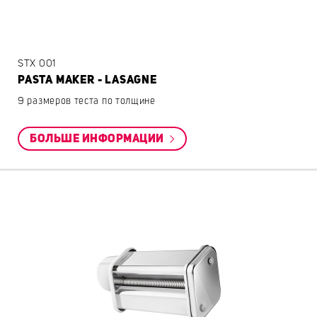
STX 001
PASTA MAKER - LASAGNE
9 размеров теста по толщине
БОЛЬШЕ ИНФОРМАЦИИ