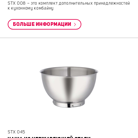
STX 008 – это комплект дополнительных принадлежностей
к кухонному комбайну
БОЛЬШЕ ИНФОРМАЦИИ
STX 045