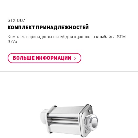
STX 007
КОМПЛЕКТ ПРИНАДЛЕЖНОСТЕЙ
Комплект принадлежностей для кухонного комбайна STM
377x
БОЛЬШЕ ИНФОРМАЦИИ