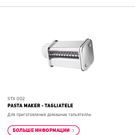
STX 002
PASTA MAKER - TAGLIATELE
Для приготовления домашних тальятелли.
БОЛЬШЕ ИНФОРМАЦИИ