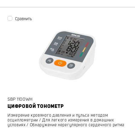
Сравнить
SBP 1100WH
ЦИФРОВОЙ ТОНОМЕТР
Измерение кровяного давления и пульса методом
осциллометрии / Для легкого измерения в домашних
условиях / Обнаружение нерегулярного сердечного ритма