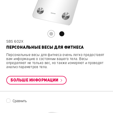
SBS 602X
ПЕРСОНАЛЬНЫЕ ВЕСЫ ДЛЯ ФИТНЕСА
Персональные весы для фитнеса очень легко предоставят
вам информацию о состоянии вашего тела. Весы
определяют не только вес, но также измеряют и проводят
анализ параметров тела.
БОЛЬШЕ ИНФОРМАЦИИ
Сравнить