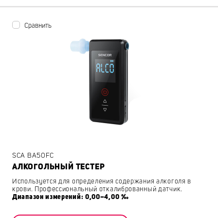
Сравнить
SCA BA50FC
АЛКОГОЛЬНЫЙ ТЕСТЕР
Используется для определения содержания алкоголя в
крови. Профессиональный откалиброванный датчик.
Диапазон измерений: 0,00–4,00 ‰