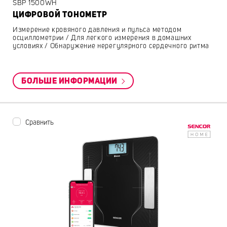
SBP 1500WH
ЦИФРОВОЙ ТОНОМЕТР
Измерение кровяного давления и пульса методом
осциллометрии / Для легкого измерения в домашних
условиях / Обнаружение нерегулярного сердечного ритма
БОЛЬШЕ ИНФОРМАЦИИ
Сравнить