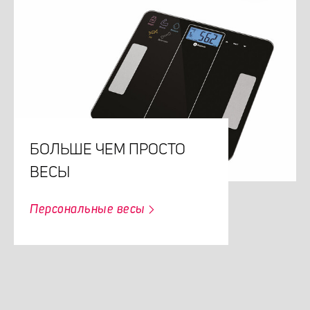
БОЛЬШЕ ЧЕМ ПРОСТО
ВЕСЫ
Персональные весы