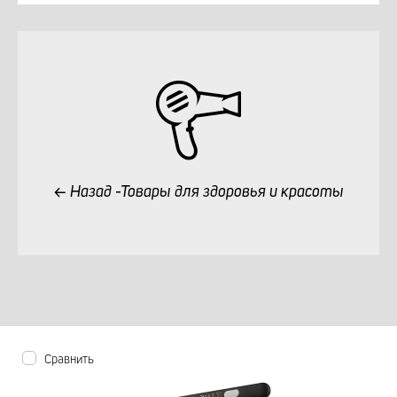
Назад -Товары для здоровья и красоты
Сравнить