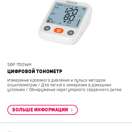
SBP 1150WH
ЦИФРОВОЙ ТОНОМЕТР
Измерение кровяного давления и пульса методом
осциллометрии / Для легкого измерения в домашних
условиях / Обнаружение нерегулярного сердечного ритма
БОЛЬШЕ ИНФОРМАЦИИ