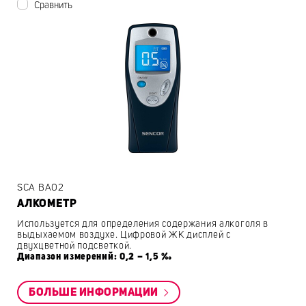
Сравнить
SCA BA02
АЛКОМЕТР
Используется для определения содержания алкоголя в
выдыхаемом воздухе. Цифровой ЖК дисплей с
двухцветной подсветкой.
Диапазон измерений: 0,2 – 1,5 ‰
БОЛЬШЕ ИНФОРМАЦИИ