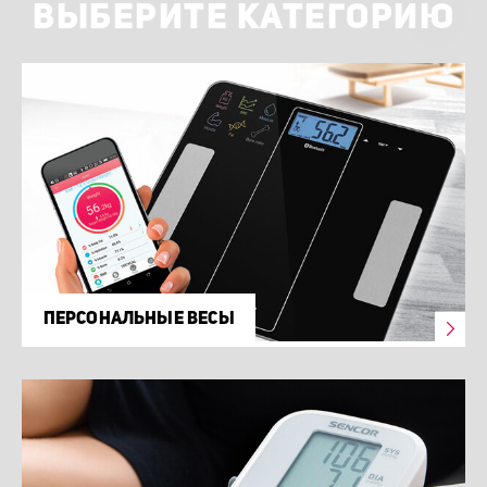
ВЫБЕРИТЕ КАТЕГОРИЮ
ПЕРСОНАЛЬНЫЕ ВЕСЫ