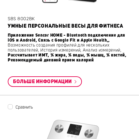
SBS 8002BK
УМНЫЕ ПЕРСОНАЛЬНЫЕ ВЕСЫ ДЛЯ ФИТНЕСА
Приложение Sencor HOME - Bluetooth подключение для
iOS и Android, Связь с Google Fit и Apple Health,,
Возможность создания профилей для нескольких
пользователей, История измерений, Анализ измерений,
Рассчитывает ИМТ, % жира, % воды, % мышц, % костей,
Рекомендуемый дневной прием калорий
БОЛЬШЕ ИНФОРМАЦИИ
Сравнить