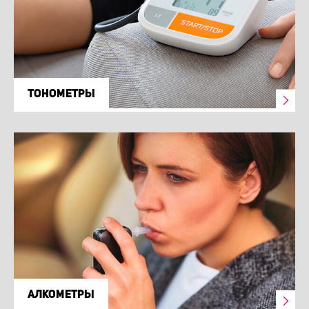
ТОНОМЕТРЫ
АЛКОМЕТРЫ