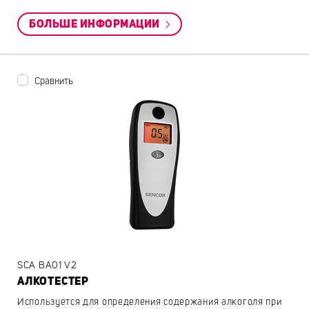
БОЛЬШЕ ИНФОРМАЦИИ
Сравнить
SCA BA01 V2
АЛКОТЕСТЕР
Используется для определения содержания алкоголя при