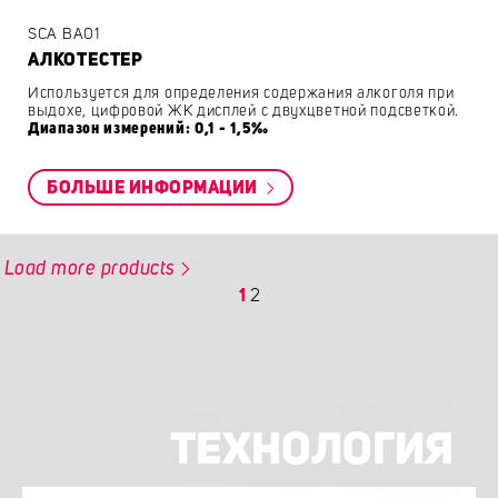
SCA BA01
АЛКОТЕСТЕР
Используется для определения содержания алкоголя при
выдохе, цифровой ЖК дисплей с двухцветной подсветкой.
Диапазон измерений: 0,1 - 1,5‰
БОЛЬШЕ ИНФОРМАЦИИ
Load more products
1
2
ТЕХНОЛОГИЯ