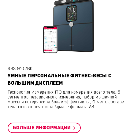
SBS 9102BK
УМНЫЕ ПЕРСОНАЛЬНЫЕ ФИТНЕС-ВЕСЫ С
БОЛЬШИМ ДИСПЛЕЕМ
Технология Измерения ITO для измерения всего тела, 5
сегментов независимого измерения, набор мышечной
массы и потеря жира более эффективны, Отчет о составе
тела готов к печати на бумаге формата A4
БОЛЬШЕ ИНФОРМАЦИИ