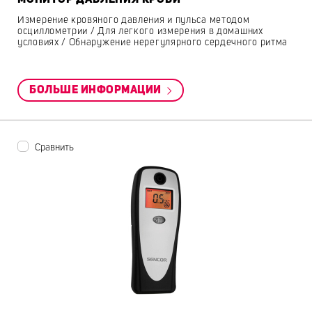
Измерение кровяного давления и пульса методом
осциллометрии / Для легкого измерения в домашних
условиях / Обнаружение нерегулярного сердечного ритма
БОЛЬШЕ ИНФОРМАЦИИ
Сравнить