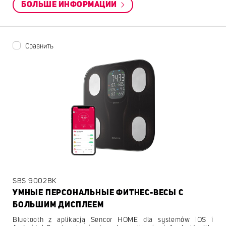
БОЛЬШЕ ИНФОРМАЦИИ
Сравнить
SBS 9002BK
УМНЫЕ ПЕРСОНАЛЬНЫЕ ФИТНЕС-ВЕСЫ С
БОЛЬШИМ ДИСПЛЕЕМ
Bluetooth z aplikacją Sencor HOME dla systemów iOS i