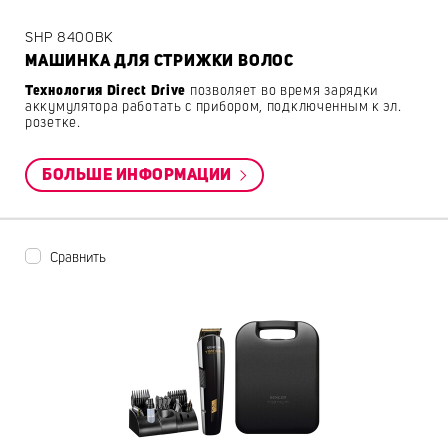
SHP 8400BK
МАШИНКА ДЛЯ СТРИЖКИ ВОЛОС
Технология Direct Drive
позволяет во время зарядки
аккумулятора работать с прибором, подключенным к эл.
розетке.
БОЛЬШЕ ИНФОРМАЦИИ
Сравнить