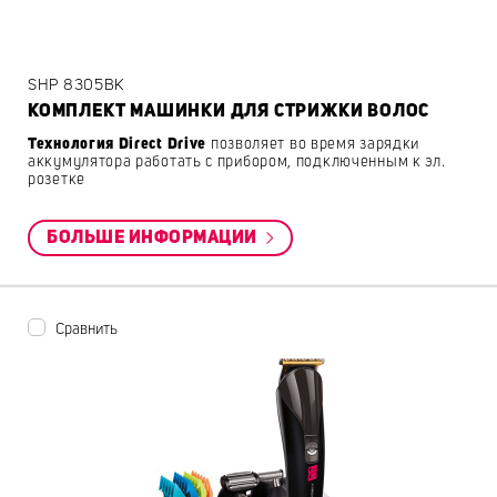
SHP 8305BK
КОМПЛЕКТ МАШИНКИ ДЛЯ СТРИЖКИ ВОЛОС
Технология Direct Drive
позволяет во время зарядки
аккумулятора работать с прибором, подключенным к эл.
розетке
БОЛЬШЕ ИНФОРМАЦИИ
Сравнить