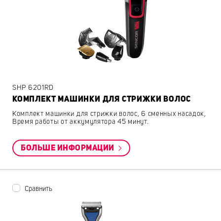
SHP 6201RD
КОМПЛЕКТ МАШИНКИ ДЛЯ СТРИЖКИ ВОЛОС
Комплект машинки для стрижки волос, 6 сменных насадок,
Время работы от аккумулятора 45 минут.
БОЛЬШЕ ИНФОРМАЦИИ
Сравнить