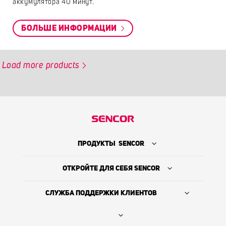
аккумулятора 40 минут.
БОЛЬШЕ ИНФОРМАЦИИ
Load more products
ПРОДУКТЫ SENCOR
ОТКРОЙТЕ ДЛЯ СЕБЯ SENCOR
СЛУЖБА ПОДДЕРЖКИ КЛИЕНТОВ
Где купить