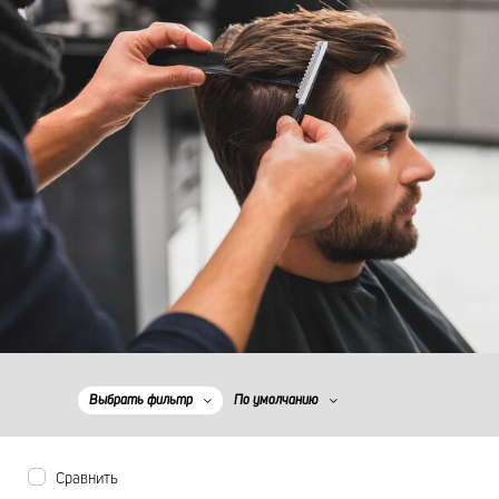
Выбрать фильтр
По умолчанию
Сравнить