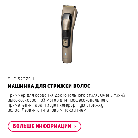
SHP 5207CH
МАШИНКА ДЛЯ СТРИЖКИ ВОЛОС
Триммер для создания досконального стиля, Очень тихий
высокоскоростной мотор для профессионального
применения гарантирует комфортную стрижку
волос, Лезвия с титановым покрытием
БОЛЬШЕ ИНФОРМАЦИИ