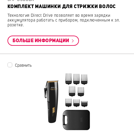
КОМПЛЕКТ МАШИНКИ ДЛЯ СТРИЖКИ ВОЛОС
Технология Direct Drive позволяет во время зарядки
аккумулятора работать с прибором, подключенным к эл.
розетке.
БОЛЬШЕ ИНФОРМАЦИИ
Сравнить