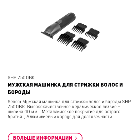
SHP 7500BK
МУЖСКАЯ МАШИНКА ДЛЯ СТРИЖКИ ВОЛОС И
БОРОДЫ
Sencor Мужская машинка для стрижки волос и бороды SHP
7500BK, Высококачественное керамическое лезвие –
ширина 40 мм , Металлическое покрытие для острого
бритья , Алюминиевый корпус для долговечности
БОЛЬШЕ ИНФОРМАЦИИ