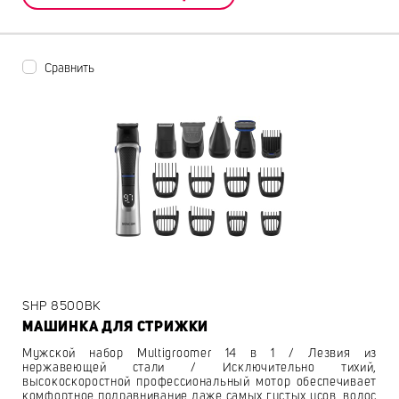
Сравнить
SHP 8500BK
МАШИНКА ДЛЯ СТРИЖКИ
Мужской набор Multigroomer 14 в 1 / Лезвия из
нержавеющей стали / Исключительно тихий,
высокоскоростной профессиональный мотор обеспечивает
комфортное подравнивание даже самых густых усов, волос