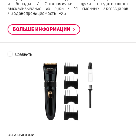
и бороды / Эргономичная ручка предотвращает
выскальзывание из руки / 14 сменных аксессуаров
/ Водонепроницаемость IPX5
БОЛЬШЕ ИНФОРМАЦИИ
Сравнить
SHP 8900BK