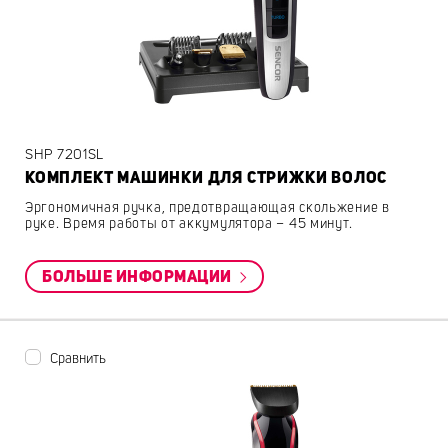
SHP 7201SL
КОМПЛЕКТ МАШИНКИ ДЛЯ СТРИЖКИ ВОЛОС
Эргономичная ручка, предотвращающая скольжение в
руке. Время работы от аккумулятора – 45 минут.
БОЛЬШЕ ИНФОРМАЦИИ
Сравнить