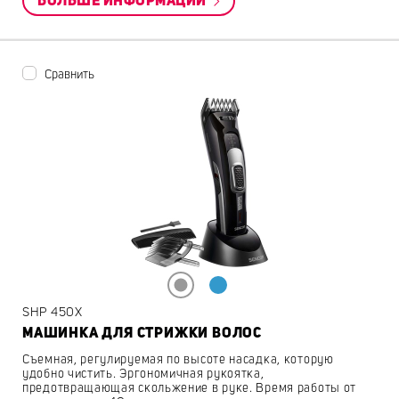
БОЛЬШЕ ИНФОРМАЦИИ
Сравнить
SHP 450X
МАШИНКА ДЛЯ СТРИЖКИ ВОЛОС
Съемная, регулируемая по высоте насадка, которую
удобно чистить. Эргономичная рукоятка,
предотвращающая скольжение в руке. Время работы от