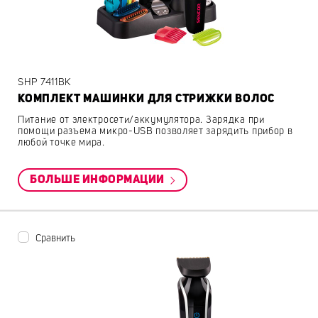
SHP 7411BK
КОМПЛЕКТ МАШИНКИ ДЛЯ СТРИЖКИ ВОЛОС
Питание от электросети/аккумулятора. Зарядка при
помощи разъема микро-USB позволяет зарядить прибор в
любой точке мира.
БОЛЬШЕ ИНФОРМАЦИИ
Сравнить