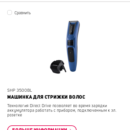
Сравнить
SHP 3500BL
МАШИНКА ДЛЯ СТРИЖКИ ВОЛОС
Технология Direct Drive позволяет во время зарядки
аккумулятора работать с прибором, подключенным к эл.
розетке