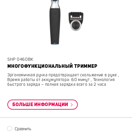
SHP 0460BK
МНОГОФУНКЦИОНАЛЬНЫЙ ТРИММЕР
Эргономичная ручка предотвращает скольжение в руке ,
Время работы от аккумулятора: 60 минут , Технология
быстрого заряда – полная зарядка всего за 2 часа
БОЛЬШЕ ИНФОРМАЦИИ
Сравнить