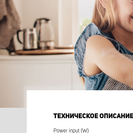
ТЕХНИЧЕСКОЕ ОПИСАНИ
Power input (W)