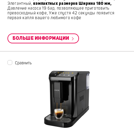
Элегантный,
компактных размеров Ширина 180 мм,
Давление насоса 19 бар, позволяющее приготовить
превосходный кофе, Уже спустя 42 секунды появится
первая капля вашего любимого кофе
БОЛЬШЕ ИНФОРМАЦИИ
Сравнить