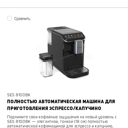
Сравнить
SES 8100BK
ПОЛНОСТЬЮ АВТОМАТИЧЕСКАЯ МАШИНА ДЛЯ
ПРИГОТОВЛЕНИЯ ЭСПРЕССО/КАПУЧИНО
Поднимите свои кофейные ощущения на новый уровень с
SES 8100BK — элегантной, тонкой (18 см) полностью
автоматической кофемашиной для эспрессо и капучино,