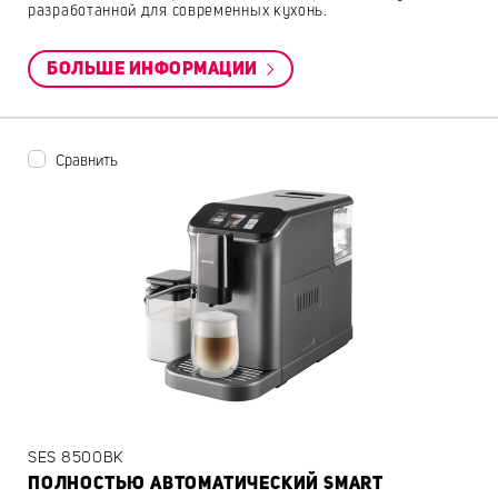
разработанной для современных кухонь.
БОЛЬШЕ ИНФОРМАЦИИ
Сравнить
SES 8500BK
ПОЛНОСТЬЮ АВТОМАТИЧЕСКИЙ SMART