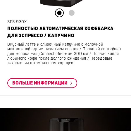
SES 930X
ПОЛНОСТЬЮ АВТОМАТИЧЕСКАЯ КОФЕВАРКА
ДЛЯ ЭСПРЕССО / КАПУЧИНО
Вкусный латте и сливочный капучино с молочной
микропеной одним нажатием кнопки / Прочный контейнер
для молока EasyConnect объемом 300 мл / Первая капля
любимого кофе после долгого ожидания / Передовые
технологии в компактном корпусе
БОЛЬШЕ ИНФОРМАЦИИ