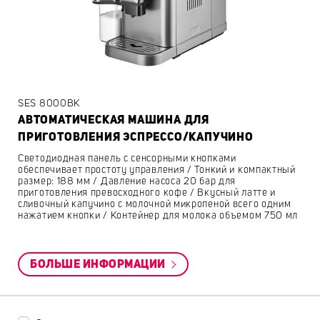
SES 8000BK
АВТОМАТИЧЕСКАЯ МАШИНА ДЛЯ
ПРИГОТОВЛЕНИЯ ЭСПРЕССО/КАПУЧИНО
Светодиодная панель с сенсорными кнопками
обеспечивает простоту управления / Тонкий и компактный
размер: 188 мм / Давление насоса 20 бар для
приготовления превосходного кофе / Вкусный латте и
сливочный капучино с молочной микропеной всего одним
нажатием кнопки / Контейнер для молока объемом 750 мл
БОЛЬШЕ ИНФОРМАЦИИ