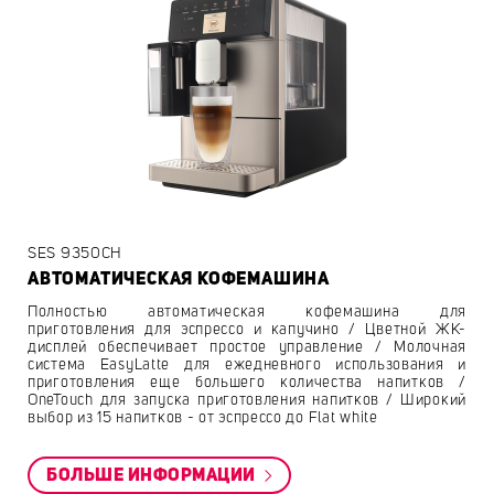
SES 9350CH
АВТОМАТИЧЕСКАЯ КОФЕМАШИНА
Полностью автоматическая кофемашина для
приготовления для эспрессо и капучино / Цветной ЖК-
дисплей обеспечивает простое управление / Молочная
система EasyLatte для ежедневного использования и
приготовления еще большего количества напитков /
OneTouch для запуска приготовления напитков / Широкий
выбор из 15 напитков - от эспрессо до Flat white
БОЛЬШЕ ИНФОРМАЦИИ