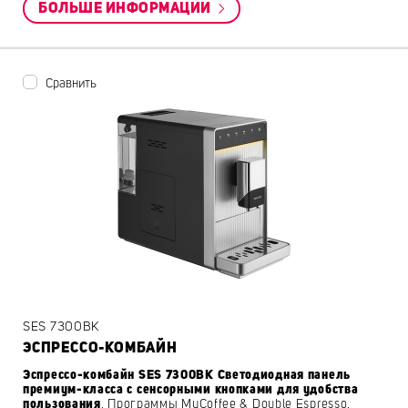
БОЛЬШЕ ИНФОРМАЦИИ
Сравнить
SES 7300BK
ЭСПРЕССО-КОМБАЙН
Эспрессо-комбайн SES 7300BK Светодиодная панель
премиум-класса с сенсорными кнопками для удобства
пользования
, Программы MyCoffee & Double Espresso,