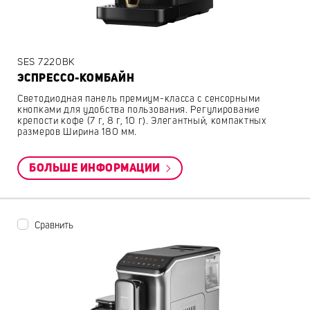
SES 7220BK
ЭСПРЕССО-КОМБАЙН
Светодиодная панель премиум-класса с сенсорными
кнопками для удобства пользования. Регулирование
крепости кофе (7 г, 8 г, 10 г). Элегантный, компактных
размеров Ширина 180 мм.
БОЛЬШЕ ИНФОРМАЦИИ
Сравнить