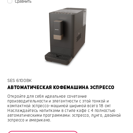
Сравнить
SES 6100BK
АВТОМАТИЧЕСКАЯ КОФЕМАШИНА ЭСПРЕССО
Откройте для себя идеальное сочетание
производительности и элегантности с этой тонкой и
компактной эспрессо-машиной шириной всего 18 см!
Наслаждайтесь напитками в стиле кафе с 4 полностью
автоматическими программами: эспрессо, лунго, двойной
эспрессо и американо.