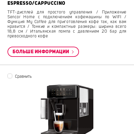
ESPRESSO/CAPPUCCINO
TFT-дисплей для простого управления / Приложение
Sencor Home с подключением кофемашины по WIFI /
Функция My Coffee для приготовления кофе так, как вам
нравится / Тонкие и компактные размеры: ширина всего
18,8 cм / Итальянская помпа с давлением 20 бар для
превосходного кофе
БОЛЬШЕ ИНФОРМАЦИИ
Сравнить