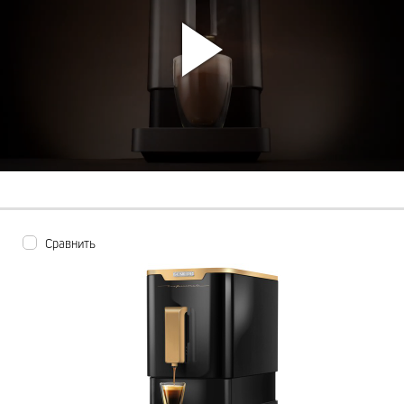
Сравнить