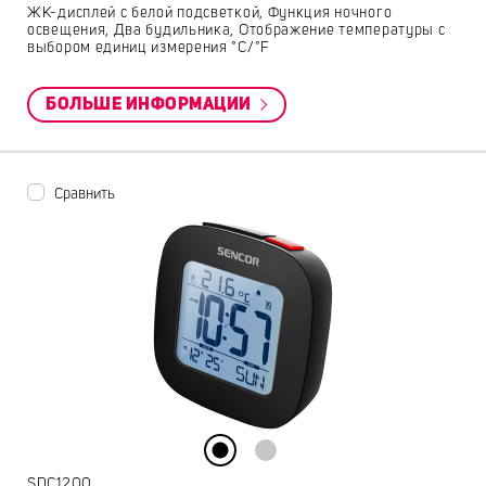
ЖК-дисплей с белой подсветкой, Функция ночного
освещения, Два будильника, Отображение температуры с
выбором единиц измерения °C/°F
БОЛЬШЕ ИНФОРМАЦИИ
Сравнить
SDC1200