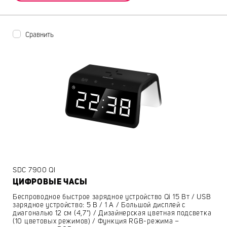
Сравнить
SDC 7900 QI
ЦИФРОВЫЕ ЧАСЫ
Беспроводное быстрое зарядное устройство Qi 15 Вт / USB
зарядное устройство: 5 В / 1 А / Большой дисплей с
диагональю 12 см (4,7") / Дизайнерская цветная подсветка
(10 цветовых режимов) / Функция RGB-режима –