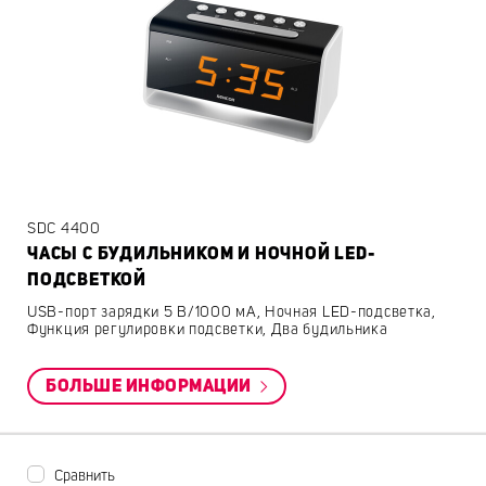
SDC 4400
ЧАСЫ С БУДИЛЬНИКОМ И НОЧНОЙ LED-
ПОДСВЕТКОЙ
USB-порт зарядки 5 В/1000 мA, Ночная LED-подсветка,
Функция регулировки подсветки, Два будильника
БОЛЬШЕ ИНФОРМАЦИИ
Сравнить