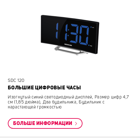
SDC 120
БОЛЬШИЕ ЦИФРОВЫЕ ЧАСЫ
Изогнутый синий светодиодный дисплей, Размер цифр 4,7
см (1,85 дюйма), Два будильника, Будильник с
нарастающей громкостью
БОЛЬШЕ ИНФОРМАЦИИ