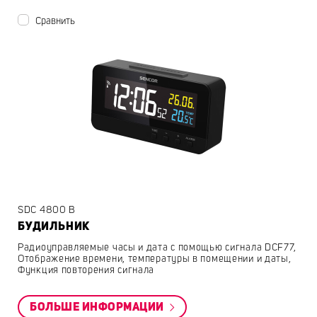
Сравнить
SDC 4800 B
БУДИЛЬНИК
Радиоуправляемые часы и дата с помощью сигнала DCF77,
Отображение времени, температуры в помещении и даты,
Функция повторения сигнала
БОЛЬШЕ ИНФОРМАЦИИ