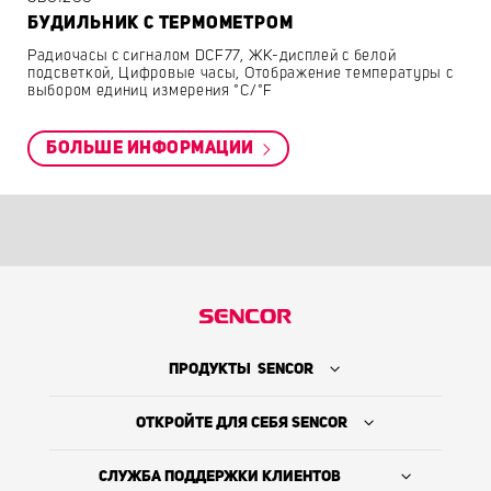
БУДИЛЬНИК С ТЕРМОМЕТРОМ
Радиочасы с сигналом DCF77, ЖК-дисплей с белой
подсветкой, Цифровые часы, Отображение температуры с
выбором единиц измерения °C/°F
БОЛЬШЕ ИНФОРМАЦИИ
ПРОДУКТЫ SENCOR
ОТКРОЙТЕ ДЛЯ СЕБЯ SENCOR
СЛУЖБА ПОДДЕРЖКИ КЛИЕНТОВ