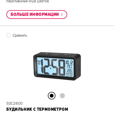
переливание RGB цветов
БОЛЬШЕ ИНФОРМАЦИИ
Сравнить
SDC2800
БУДИЛЬНИК С ТЕРМОМЕТРОМ