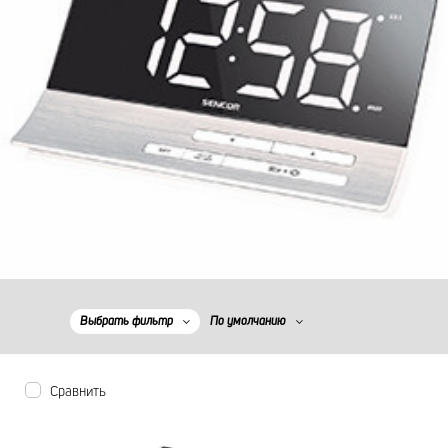
Выбрать фильтр
По умолчанию
Сравнить